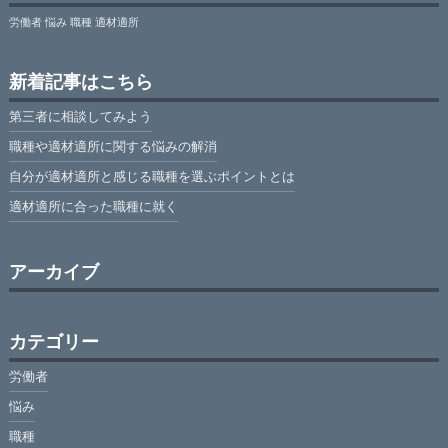
労働者
悩み
職種
適材適所
新着記事はこちら
第三者に相談してみよう
職種や適材適所に関する悩みの解消
自分が適材適所と感じる職種を選ぶポイントとは
適材適所に合った職種に就く
アーカイブ
カテゴリー
労働者
悩み
職種