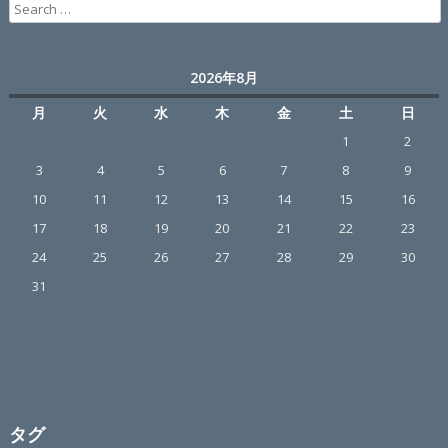
Search
for:
2026年8月
月
火
水
木
金
土
日
1
2
3
4
5
6
7
8
9
10
11
12
13
14
15
16
17
18
19
20
21
22
23
24
25
26
27
28
29
30
31
タグ