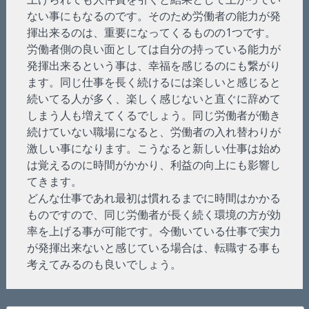
ない事にもなるのです。そのため労働者の能力が発
揮出来るのは、重要になってくるものの1つです。
労働者側の良い面としては自分の持っている能力が
発揮出来るという事は、幸福を感じるのにも繋がり
ます。同じ仕事を長く続けるには楽しいと感じると
続いてる人が多く、楽しく感じないと直ぐに辞めて
しまう人も増えてくるでしょう。同じ労働者が働き
続けていない職場になると、労働者の入れ替わりが
激しい事になります。こうなると新しい仕事は始め
は覚えるのに時間がかかり、利益の向上にも影響し
てきます。
どんな仕事であれ最初は慣れるまでに時間はかかる
ものですので、同じ労働者が長く続く環境の方が効
率を上げる事が可能です。今働いている仕事で実力
が発揮出来ないと感じている場合は、転職する事も
考えてみるのも良いでしょう。